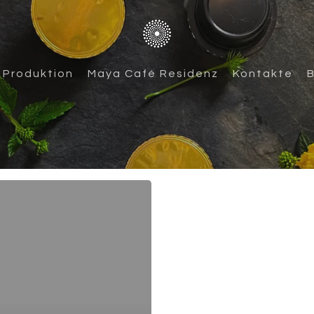
Produktion
Maya Café Residenz
Kontakte
B