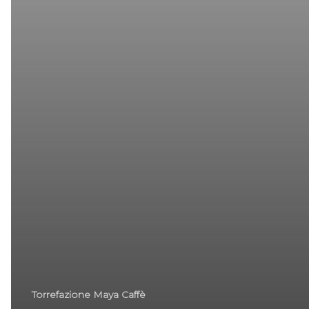
Torrefazione Maya Caffè