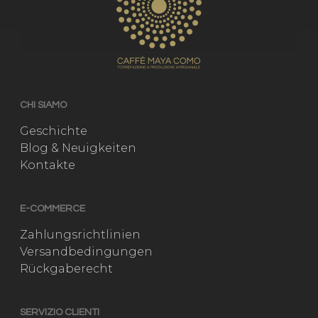
CHI SIAMO
Geschichte
Blog & Neuigkeiten
Kontakte
E-COMMERCE
Zahlungsrichtlinien
Versandbedingungen
Rückgaberecht
SERVIZIO CLIENTI