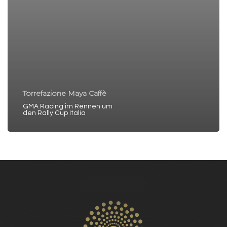
Torrefazione Maya Caffè
GMA Racing im Rennen um
den Rally Cup Italia