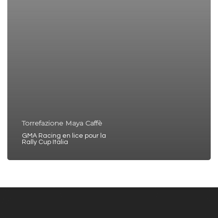
Torrefazione Maya Caffè
GMA Racing en lice pour la
Rally Cup Italia