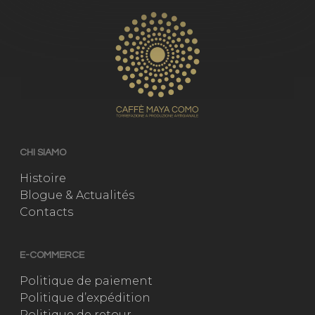
CHI SIAMO
Histoire
Blogue & Actualités
Contacts
E-COMMERCE
Politique de paiement
Politique d’expédition
Politique de retour