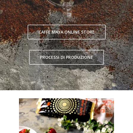
CAFFÈ MAYA ONLINE STORE
PROCESSI DI PRODUZIONE