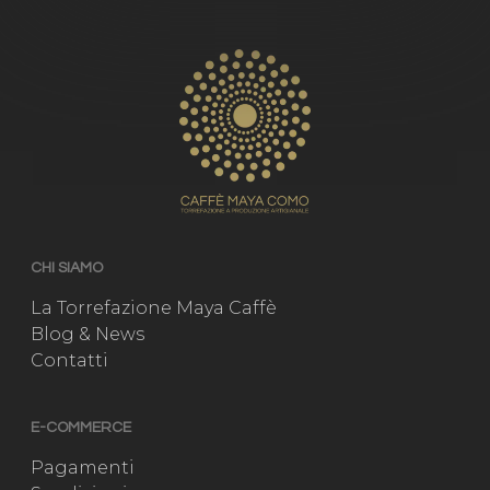
CHI SIAMO
La Torrefazione Maya Caffè
Blog & News
Contatti
E-COMMERCE
Pagamenti