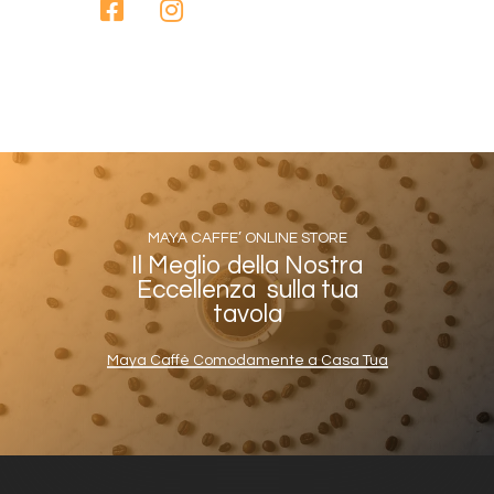
MAYA CAFFE’ ONLINE STORE
Il Meglio della Nostra
Eccellenza sulla tua
tavola
Maya Caffè Comodamente a Casa Tua