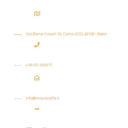
Via Elena Casati 10, Como (CO), 22100 - Italia
+39 031-505217
info@mayacaffe.it