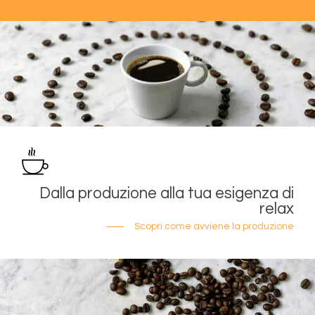
Dalla produzione alla tua esigenza di
relax
Scopri come avviene la produzione