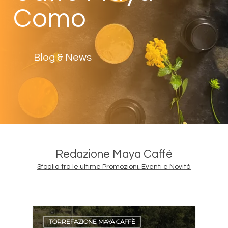
Como
Blog & News
Redazione Maya Caffè
Sfoglia tra le ultime Promozioni, Eventi e Novità
TORREFAZIONE MAYA CAFFÈ