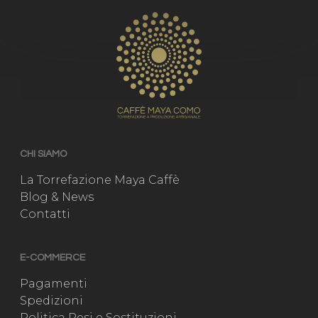
CHI SIAMO
La Torrefazione Maya Caffè
Blog & News
Contatti
E-COMMERCE
Pagamenti
Spedizioni
Politica Resi e Sostituzioni