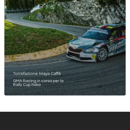
Torrefazione Maya Caffè
GMA Racing in corsa per la
Rally Cup Italia